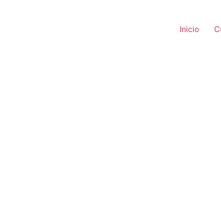
Inicio
C