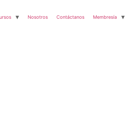
ursos
Nosotros
Contáctanos
Membresía